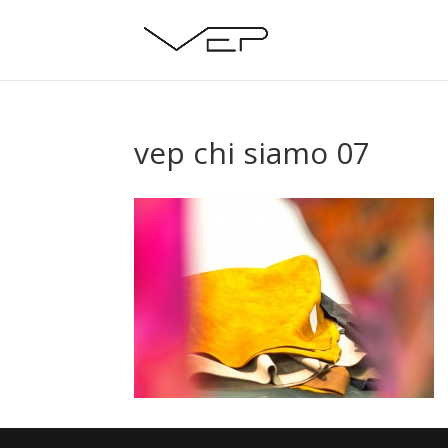
vep chi siamo 07