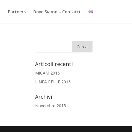
i
Partners
Dove Siamo – Contatti
Articoli recenti
MICAM 2016
LINEA PELLE 2016
Archivi
Novembre 2015