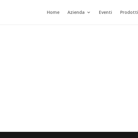
Home
Azienda
Eventi
Prodott