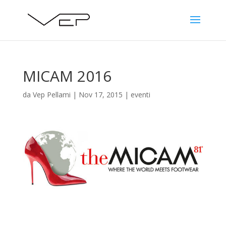
MICAM 2016
da
Vep Pellami
|
Nov 17, 2015
|
eventi