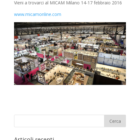
Vieni a trovarci al MICAM Milano 14-17 febbraio 2016
www.micamonline.com
Articoli recenti