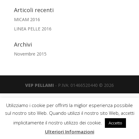
Articoli recenti
MICAM 2016
LINEA PELLE 2016
Archivi
Novembre 2015
VEP PELLAMI
- P.IVA: 01466520440 © 2026
Utilizziamo i cookie per offrirti la miglior esperienza possibile
sul nostro sito Web. Quando utilizzi il nostro sito Web, accetti
implicitamente il nostro utilizzo dei cookie.
Accetto
Ulteriori Informazioni