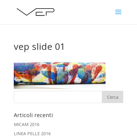
vep slide 01
Articoli recenti
MICAM 2016
LINEA PELLE 2016