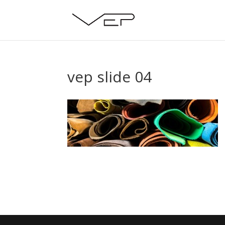
vep slide 04