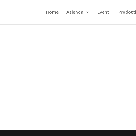
Home
Azienda
Eventi
Prodott