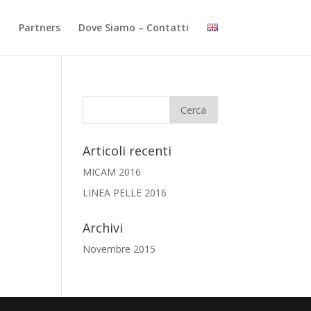
i
Partners
Dove Siamo – Contatti
Articoli recenti
MICAM 2016
LINEA PELLE 2016
Archivi
Novembre 2015