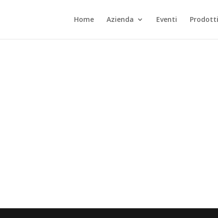
Home
Azienda
Eventi
Prodott