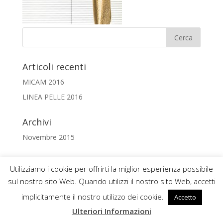
Articoli recenti
MICAM 2016
LINEA PELLE 2016
Archivi
Novembre 2015
Utilizziamo i cookie per offrirti la miglior esperienza possibile
sul nostro sito Web. Quando utilizzi il nostro sito Web, accetti
VEP PELLAMI
- P.IVA: 01466520440 © 2026
implicitamente il nostro utilizzo dei cookie.
Accetto
Ulteriori Informazioni