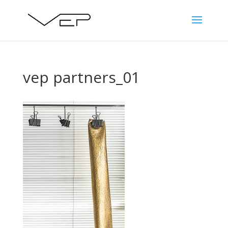
vep partners_01