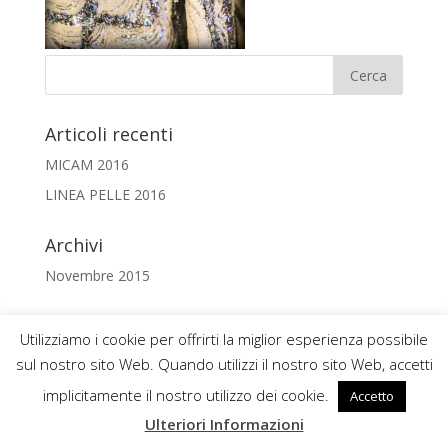
Articoli recenti
MICAM 2016
LINEA PELLE 2016
Archivi
Novembre 2015
Utilizziamo i cookie per offrirti la miglior esperienza possibile
sul nostro sito Web. Quando utilizzi il nostro sito Web, accetti
VEP PELLAMI
- P.IVA: 01466520440 © 2026
implicitamente il nostro utilizzo dei cookie.
Accetto
Ulteriori Informazioni